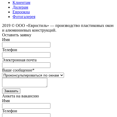
Клиентам
Дилерам
Евроокна
Фотогалерея
2019 © ООО «Евростиль» — производство пластиковых окон
и алюминиевых конструкций.
Оставить заявку
Имя
Телефон
Электронная почта
Ваше сообщение
*
Анкета на вакансию
Имя
Телефон