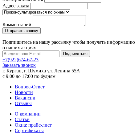
Адрес заказа
Комментарий
Подпишитесь на нашу рассылку чтобы получать информацию
о наших акциях
Подписаться
+7(922)674-67-23
Заказать звонок
г. Курган, г. Шумиха ул. Ленина 55А
c 9:00 до 17:00 по будням
Вопрос-Ответ
Новости
Вакансии
Отзывы
О компании
Статьи
Окна: прайс-лист
Сертификаты