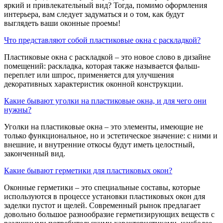
яркий и привлекательный вид? Тогда, помимо оформления
интерьера, вам следует задуматься и о том, как будут
выглядеть ваши оконные проемы!
Что представляют собой пластиковые окна с раскладкой?
Пластиковые окна с раскладкой – это новое слово в дизайне
помещений: раскладка, которая также называется фальш-
переплет или шпрос, применяется для улучшения
декоративных характеристик оконной конструкции.
Какие бывают уголки на пластиковые окна, и для чего они
нужны?
Уголки на пластиковые окна – это элементы, имеющие не
только функциональное, но и эстетическое значение: с ними и
внешние, и внутренние откосы будут иметь целостный,
законченный вид.
Какие бывают герметики для пластиковых окон?
Оконные герметики – это специальные составы, которые
используются в процессе установки пластиковых окон для
заделки пустот и щелей. Современный рынок предлагает
довольно большое разнообразие герметизирующих веществ с