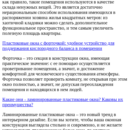
как правило, такие помещения используются в качестве
склада ненужных вещей. Это является достаточно
нерациональным способом использования имеющихся в
распоряжении хозяина жилья квадратных метров: из
хаотичной кладовки можно сделать дополнительное
функциональное пространство, и тем самым увеличить
полезную площадь квартиры.
Пластиковые окна с форточкой: удобное устройство для
поддержания кислородного баланса в помещении
Форточка – это секция в конструкции окна, имеющая
практическое значение: с ее помощью осуществляется
проветривание помещения, а значит, и достижение
комфортной для человеческого существования атмосферы.
Форточка позволяет проверить комнату, не открывая при этом
окно полностью, а значит, не допуская переохлаждения
помещения и находящихся в нем людей.
Какие они - ламинированные пластиковые окна? Каковы их
преимущества?
Ламинированные пластиковые окна – это новый тренд в
интерьерном дизайне. Если вы хотите, чтобы ваша оконная
конструкция выглядела стильно и современно, и не желаете