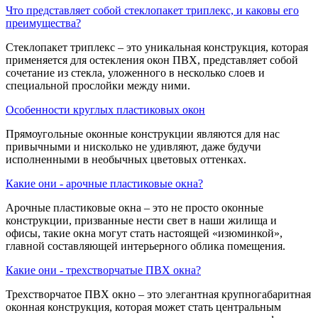
Что представляет собой стеклопакет триплекс, и каковы его
преимущества?
Стеклопакет триплекс – это уникальная конструкция, которая
применяется для остекления окон ПВХ, представляет собой
сочетание из стекла, уложенного в несколько слоев и
специальной прослойки между ними.
Особенности круглых пластиковых окон
Прямоугольные оконные конструкции являются для нас
привычными и нисколько не удивляют, даже будучи
исполненными в необычных цветовых оттенках.
Какие они - арочные пластиковые окна?
Арочные пластиковые окна – это не просто оконные
конструкции, призванные нести свет в наши жилища и
офисы, такие окна могут стать настоящей «изюминкой»,
главной составляющей интерьерного облика помещения.
Какие они - трехстворчатые ПВХ окна?
Трехстворчатое ПВХ окно – это элегантная крупногабаритная
оконная конструкция, которая может стать центральным