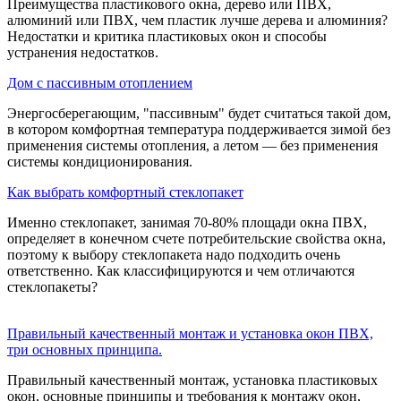
Преимущества пластикового окна, дерево или ПВХ,
алюминий или ПВХ, чем пластик лучше дерева и алюминия?
Недостатки и критика пластиковых окон и способы
устранения недостатков.
Дом с пассивным отоплением
Энергосберегающим, "пассивным" будет считаться такой дом,
в котором комфортная температура поддерживается зимой без
применения системы отопления, а летом — без применения
системы кондиционирования.
Как выбрать комфортный стеклопакет
Именно стеклопакет, занимая 70-80% площади окна ПВХ,
определяет в конечном счете потребительские свойства окна,
поэтому к выбору стеклопакета надо подходить очень
ответственно. Как классифицируются и чем отличаются
стеклопакеты?
Правильный качественный монтаж и установка окон ПВХ,
три основных принципа.
Правильный качественный монтаж, установка пластиковых
окон, основные принципы и требования к монтажу окон,