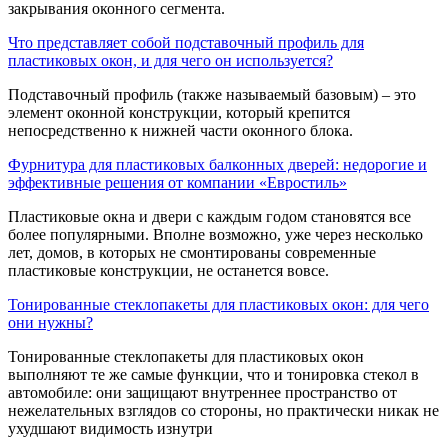
закрывания оконного сегмента.
Что представляет собой подставочный профиль для
пластиковых окон, и для чего он используется?
Подставочный профиль (также называемый базовым) – это
элемент оконной конструкции, который крепится
непосредственно к нижней части оконного блока.
Фурнитура для пластиковых балконных дверей: недорогие и
эффективные решения от компании «Евростиль»
Пластиковые окна и двери с каждым годом становятся все
более популярными. Вполне возможно, уже через несколько
лет, домов, в которых не смонтированы современные
пластиковые конструкции, не останется вовсе.
Тонированные стеклопакеты для пластиковых окон: для чего
они нужны?
Тонированные стеклопакеты для пластиковых окон
выполняют те же самые функции, что и тонировка стекол в
автомобиле: они защищают внутреннее пространство от
нежелательных взглядов со стороны, но практически никак не
ухудшают видимость изнутри