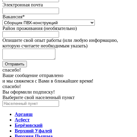
Электронная почта
Вакансия
*
Район проживания (необязательно)
Опишите свой опыт работы (или любую информацию,
которую считаете необходимым указать)
спасибо!
Ваше сообщение отправлено
и мы свяжемся с Вами в ближайшее время!
спасибо!
Вы оформили подписку!
Выберите свой населенный пункт
Аргаяш
Асбест
Берёзовский
Верхний Уфалей
Верхняя Пышма