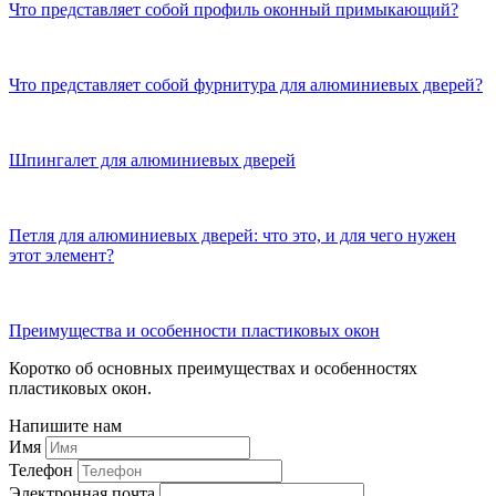
Что представляет собой профиль оконный примыкающий?
Что представляет собой фурнитура для алюминиевых дверей?
Шпингалет для алюминиевых дверей
Петля для алюминиевых дверей: что это, и для чего нужен
этот элемент?
Преимущества и особенности пластиковых окон
Коротко об основных преимуществах и особенностях
пластиковых окон.
Напишите нам
Имя
Телефон
Электронная почта