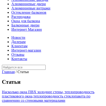
Алюминиевые двери
Алюминиевые витражи
Остекление балконов
Распродажа
Окна для балкона
Балконные двери
Интернет Магазин
Новости
Дилерам
Клиентам
Интернет-магазин
Отзывы
Контакты
Главная
/
Статьи
Статьи
Насколько окна ПВХ холоднее стены, теплопроводность
пластикового окна,теплопроводность стеклопакета по
сравнению со стеновыми материалами