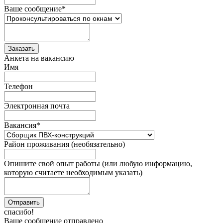
Ваше сообщение
*
Анкета на вакансию
Имя
Телефон
Электронная почта
Вакансия
*
Район проживания (необязательно)
Опишите свой опыт работы (или любую информацию,
которую считаете необходимым указать)
спасибо!
Ваше сообщение отправлено