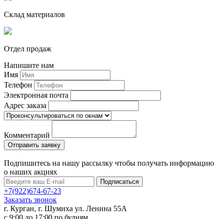
Склад материалов
Отдел продаж
Напишите нам
Имя
Телефон
Электронная почта
Адрес заказа
Комментарий
Подпишитесь на нашу рассылку чтобы получать информацию
о наших акциях
Подписаться
+7(922)674-67-23
Заказать звонок
г. Курган, г. Шумиха ул. Ленина 55А
c 9:00 до 17:00 по будням