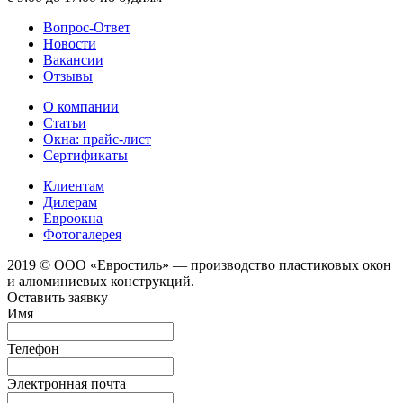
Вопрос-Ответ
Новости
Вакансии
Отзывы
О компании
Статьи
Окна: прайс-лист
Сертификаты
Клиентам
Дилерам
Евроокна
Фотогалерея
2019 © ООО «Евростиль» — производство пластиковых окон
и алюминиевых конструкций.
Оставить заявку
Имя
Телефон
Электронная почта