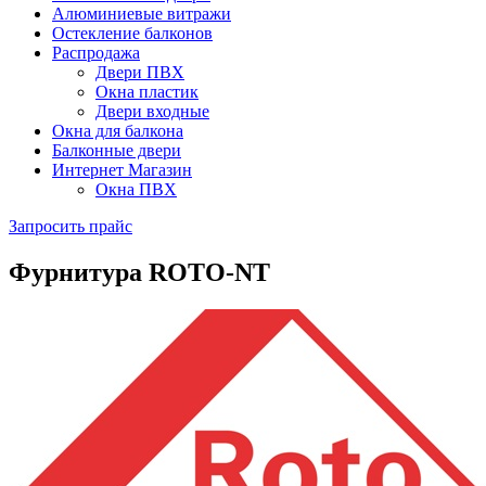
Алюминиевые витражи
Остекление балконов
Распродажа
Двери ПВХ
Окна пластик
Двери входные
Окна для балкона
Балконные двери
Интернет Магазин
Окна ПВХ
Запросить прайс
Фурнитура ROTO-NT