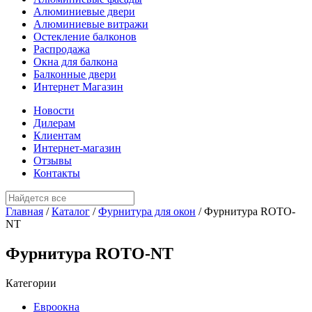
Алюминиевые двери
Алюминиевые витражи
Остекление балконов
Распродажа
Окна для балкона
Балконные двери
Интернет Магазин
Новости
Дилерам
Клиентам
Интернет-магазин
Отзывы
Контакты
Главная
/
Каталог
/
Фурнитура для окон
/
Фурнитура ROTO-
NT
Фурнитура ROTO-NT
Категории
Евроокна