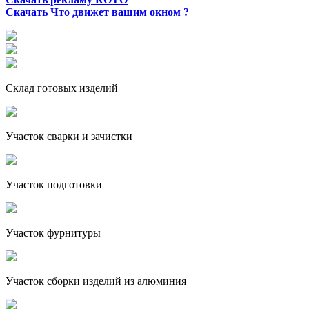
Скачать Что движет вашим окном ?
Склад готовых изделий
Участок сварки и зачистки
Участок подготовки
Участок фурнитуры
Участок сборки изделий из алюминия