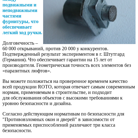
подвижными и
неподвижными
частями
фурнитуры, что
обеспечивает
легкий ход ручки.
Долговечность –
60 000 открываний, против 20 000 у конкурентов.
Подтвержденный результат экспериментом в г. Штутгард
(Германия). Что обеспечивает гарантии на 15 лет от
производителя. Геометрическая точность всех элементов без
«паразитных люфтов».
Вы можете положиться на проверенное временем качество
всей продукции ROTO, которая отвечает самым современным
нормам, применяемым в строительстве, и подходит
для обслуживания объектов с высокими требованиями к
уровню безопасности и дизайна.
Согласно действующим нормативам по безопасности для
"Противовзломных окон и дверей" в зависимости от
применяемых приспособлений различают три класса
безопасности.